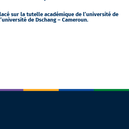
lacé sur la tutelle académique de l’université de
 l’université de Dschang – Cameroun.