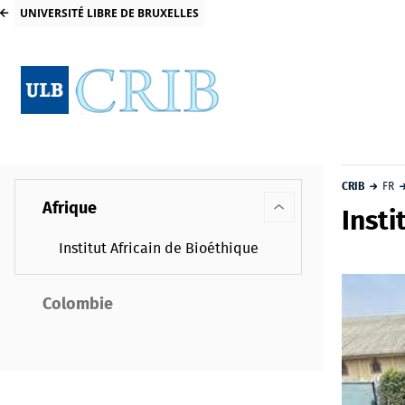
UNIVERSITÉ LIBRE DE BRUXELLES
CRIB
FR
Afrique
Insti
Institut Africain de Bioéthique
Colombie